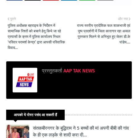
पुराने
और नया
पुलिस अधीक्षक बहराइच के निर्देशन में
राज्य स्तरीय प्रादेशिक फल शाकभाजी एवं
सामाजिक रिश्तों को बचाने हेतु किये जा रहे
पुष्प प्रदर्शनी में जिला कारागार रहा अव्वल
प्रयासों के क्रम में पुलिस कार्यालय स्थित
पुरस्कार मिलने से अभिभूत हुए जेलर डी.के
‘परिवार परामर्श केन्द्र’ द्वारा आपसी परिवारिक
पांडेय....
विवाद...
प्रस्तुतकर्ता
AAP TAK NEWS
आपको ये पोस्ट पसंद आ सकती हैं
संतकबीरनगर के बुद्धिराम ने 5 बच्चों की मां अपनी बीबी की गांव
के ही एक लड़के से शादी करा दी...