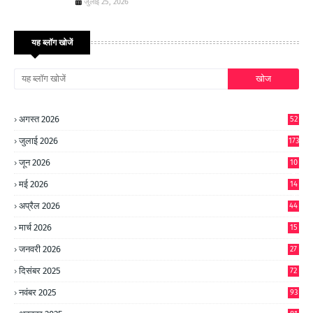
जुलाई 25, 2026
यह ब्लॉग खोजें
अगस्त 2026
52
जुलाई 2026
173
जून 2026
10
9
मई 2026
14
8
अप्रैल 2026
44
मार्च 2026
15
जनवरी 2026
27
दिसंबर 2025
72
नवंबर 2025
93