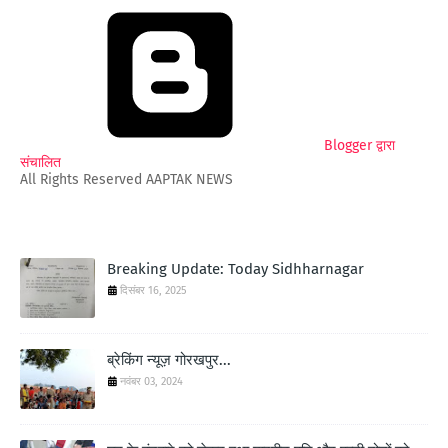
Blogger द्वारा
संचालित
All Rights Reserved AAPTAK NEWS
Breaking Update: Today Sidhharnagar
दिसंबर 16, 2025
ब्रेकिंग न्यूज़ गोरखपुर...
नवंबर 03, 2024