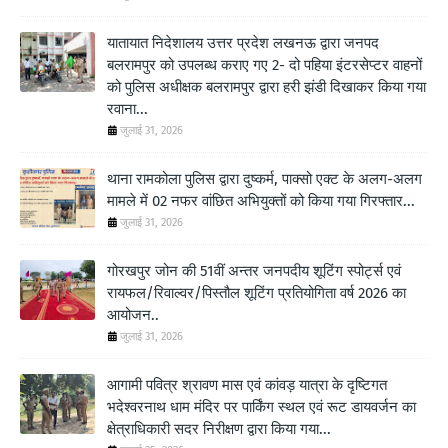
यातायात निदेशालय उत्तर प्रदेश लखनऊ द्वारा जनपद
बलरामपुर को उपलब्ध कराए गए 2- दो पहिया इंटरसेप्टर वाहनों
को पुलिस अधीक्षक बलरामपुर द्वारा हरी झंडी दिखाकर किया गया
रवाना...
जुलाई 31, 2026
थाना रामकोला पुलिस द्वारा दुष्कर्म, पाक्सो एक्ट के अलग-अलग
मामले में 02 नफर वांछित अभियुक्तों को किया गया गिरफ्तार...
जुलाई 31, 2026
गोरखपुर जोन की 51वीं अन्तर जनपदीय शूटिंग स्पोर्ट्स एवं
रायफल/रिवाल्वर/पिस्तौल शूटिंग प्रतियोगिता वर्ष 2026 का
आयोजन..
जुलाई 31, 2026
आगामी पवित्र श्रावण मास एवं कांवड़ यात्रा के दृष्टिगत
भदेश्वरनाथ धाम मंदिर पर पार्किंग स्थल एवं रूट डायवर्जन का
क्षेत्राधिकारी सदर निरीक्षण द्वारा किया गया...