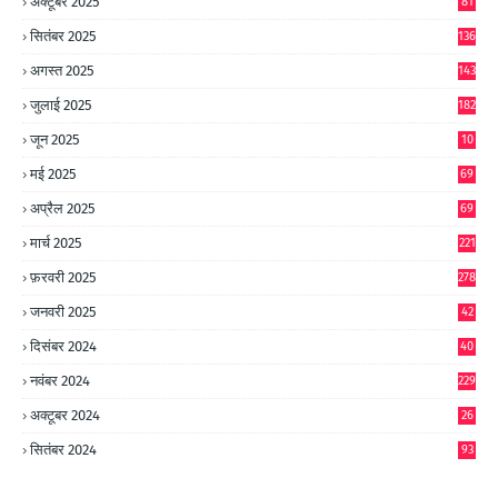
अक्टूबर 2025
81
सितंबर 2025
136
अगस्त 2025
143
जुलाई 2025
182
जून 2025
10
0
मई 2025
69
अप्रैल 2025
69
मार्च 2025
221
फ़रवरी 2025
278
जनवरी 2025
42
8
दिसंबर 2024
40
1
नवंबर 2024
229
अक्टूबर 2024
26
6
सितंबर 2024
93