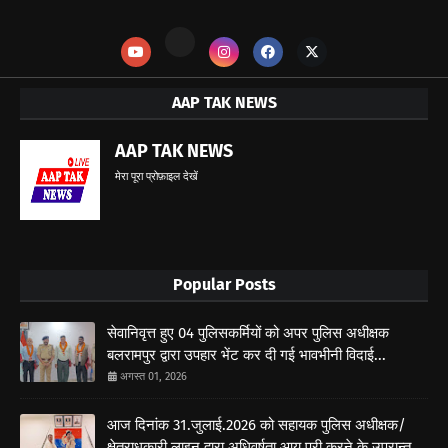
AAP TAK NEWS
AAP TAK NEWS
मेरा पूरा प्रोफ़ाइल देखें
Popular Posts
सेवानिवृत्त हुए 04 पुलिसकर्मियों को अपर पुलिस अधीक्षक
बलरामपुर द्वारा उपहार भेंट कर दी गई भावभीनी विदाई...
अगस्त 01, 2026
आज दिनांक 31.जुलाई.2026 को सहायक पुलिस अधीक्षक/
क्षेत्राधकारी लाइन द्वारा अधिवर्षता आयु पूरी करने के उपरान्त