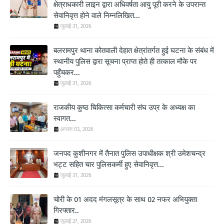
क्षेत्राधकारी लाइन द्वारा अधिवर्षता आयु पूरी करने के उपरान्त
सेवानिवृत्त होने वाले निम्नलिखित...
जुलाई 31, 2026
बलरामपुर थाना कोतवाली देहात क्षेत्रांतर्गत हुई घटना के संबंध में
स्थानीय पुलिस द्वारा सूचना प्राप्त होते ही तत्काल मौके पर
पहुँचकर...
जुलाई 31, 2026
राजकीय कुष्ठ चिकित्सा कर्मचारी संघ उप्र के अध्यक्ष का
स्वागत...
अगस्त 03, 2026
जनपद कुशीनगर में तैनात पुलिस उपाधीक्षक श्री उमेशचन्द्र
भट्ट सहित चार पुलिसकर्मी हुए सेवानिवृत्त...
जुलाई 31, 2026
चोरी के 01 अदद मंगलसूत्र के साथ 02 नफर अभियुक्ता
गिरफ्तार..
जुलाई 27, 2026