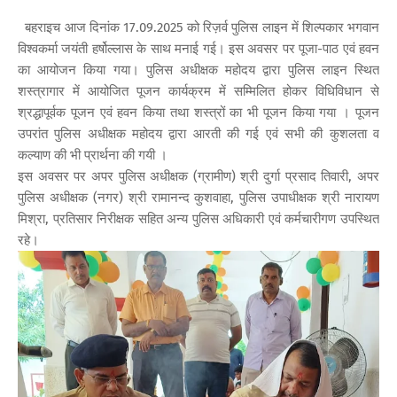
बहराइच आज दिनांक 17.09.2025 को रिज़र्व पुलिस लाइन में शिल्पकार भगवान
विश्वकर्मा जयंती हर्षोल्लास के साथ मनाई गई। इस अवसर पर पूजा-पाठ एवं हवन
का आयोजन किया गया। पुलिस अधीक्षक महोदय द्वारा पुलिस लाइन स्थित
शस्त्रागार में आयोजित पूजन कार्यक्रम में सम्मिलित होकर विधिविधान से
श्रद्धापूर्वक पूजन एवं हवन किया तथा शस्त्रों का भी पूजन किया गया । पूजन
उपरांत पुलिस अधीक्षक महोदय द्वारा आरती की गई एवं सभी की कुशलता व
कल्याण की भी प्रार्थना की गयी ।
इस अवसर पर अपर पुलिस अधीक्षक (ग्रामीण) श्री दुर्गा प्रसाद तिवारी, अपर
पुलिस अधीक्षक (नगर) श्री रामानन्द कुशवाहा, पुलिस उपाधीक्षक श्री नारायण
मिश्रा, प्रतिसार निरीक्षक सहित अन्य पुलिस अधिकारी एवं कर्मचारीगण उपस्थित
रहे।