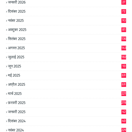
जनवरी 2026
27
दिसंबर 2025
72
नवंबर 2025
93
अक्टूबर 2025
81
सितंबर 2025
136
अगस्त 2025
143
जुलाई 2025
182
जून 2025
10
0
मई 2025
69
अप्रैल 2025
69
मार्च 2025
221
फ़रवरी 2025
278
जनवरी 2025
42
8
दिसंबर 2024
40
1
नवंबर 2024
229