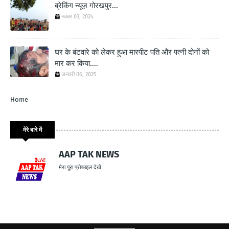
ब्रेकिंग न्यूज़ गोरखपुर...
नवंबर 03, 2024
घर के बंटवारे को लेकर हुआ मारपीट पति और पत्नी दोनों को
मार कर किया....
जनवरी 06, 2025
Home
मेरे बारे में
AAP TAK NEWS
मेरा पूरा प्रोफ़ाइल देखें