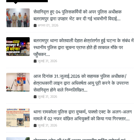
सेवानिवृत्त हुए 04 पुलिसकर्मियों को अपर पुलिस अधीक्षक
बलरामपुर द्वारा उपहार भेंट कर दी गई भावभीनी विदाई...
अगस्त 01, 2026
बलरामपुर थाना कोतवाली देहात क्षेत्रांतर्गत हुई घटना के संबंध में
स्थानीय पुलिस द्वारा सूचना प्राप्त होते ही तत्काल मौके पर
पहुँचकर...
जुलाई 31, 2026
आज दिनांक 31.जुलाई.2026 को सहायक पुलिस अधीक्षक/
क्षेत्राधकारी लाइन द्वारा अधिवर्षता आयु पूरी करने के उपरान्त
सेवानिवृत्त होने वाले निम्नलिखित...
जुलाई 31, 2026
थाना रामकोला पुलिस द्वारा दुष्कर्म, पाक्सो एक्ट के अलग-अलग
मामले में 02 नफर वांछित अभियुक्तों को किया गया गिरफ्तार...
जुलाई 31, 2026