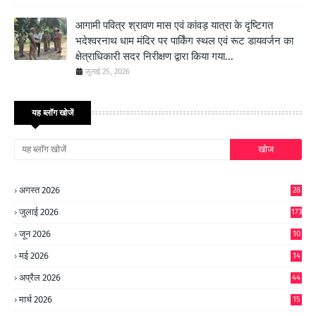
आगामी पवित्र श्रावण मास एवं कांवड़ यात्रा के दृष्टिगत
भदेश्वरनाथ धाम मंदिर पर पार्किंग स्थल एवं रूट डायवर्जन का
क्षेत्राधिकारी सदर निरीक्षण द्वारा किया गया...
जुलाई 25, 2026
यह ब्लॉग खोजें
अगस्त 2026
28
जुलाई 2026
173
जून 2026
10
9
मई 2026
14
8
अप्रैल 2026
44
मार्च 2026
15