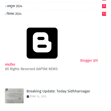
अक्टूबर 2024
26
6
सितंबर 2024
93
Blogger द्वारा
संचालित
All Rights Reserved AAPTAK NEWS
Breaking Update: Today Sidhharnagar
दिसंबर 16, 2025