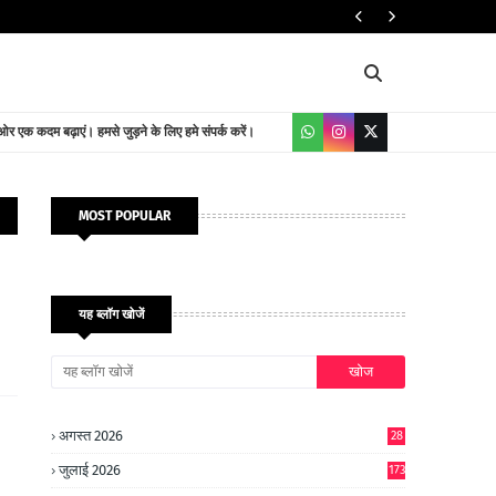
यातायात निदेशालय
 एक कदम बढ़ाएं। हमसे जुड़ने के लिए हमे संपर्क करें।
MOST POPULAR
यह ब्लॉग खोजें
अगस्त 2026
28
जुलाई 2026
173