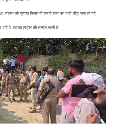
. घटना की सूचना मिलते ही करही घाट पर भारी भीड़ जमा हो गई
 रही है. लापता लड़के की तलाश जारी है.