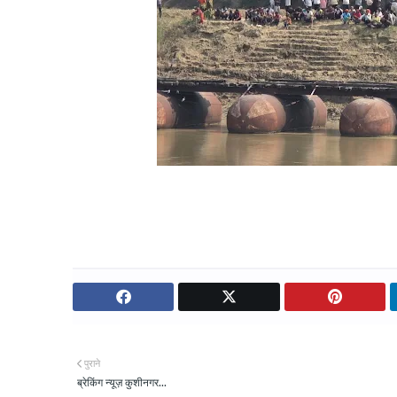
पुराने
ब्रेकिंग न्यूज़ कुशीनगर...