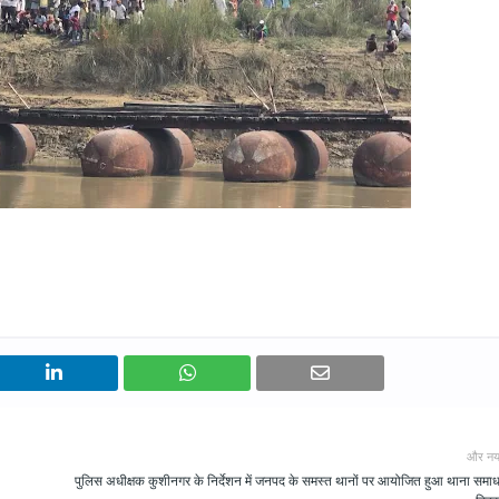
और नय
पुलिस अधीक्षक कुशीनगर के निर्देशन में जनपद के समस्त थानों पर आयोजित हुआ थाना समा