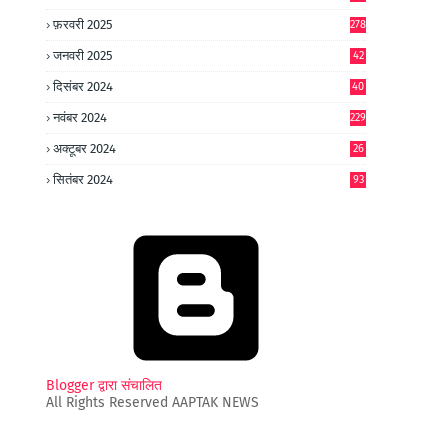
फ़रवरी 2025
278
जनवरी 2025
42
8
दिसंबर 2024
40
1
नवंबर 2024
229
अक्टूबर 2024
26
6
सितंबर 2024
93
Blogger द्वारा संचालित
All Rights Reserved AAPTAK NEWS