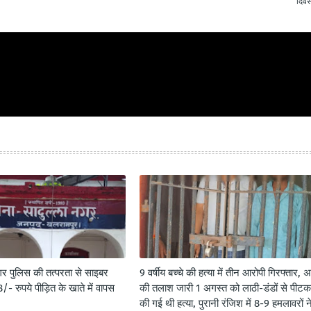
दिवस
गर पुलिस की तत्परता से साइबर
9 वर्षीय बच्चे की हत्या में तीन आरोपी गिरफ्तार, अ
- रुपये पीड़ित के खाते में वापस
की तलाश जारी 1 अगस्त को लाठी-डंडों से पीट
की गई थी हत्या, पुरानी रंजिश में 8-9 हमलावरों न