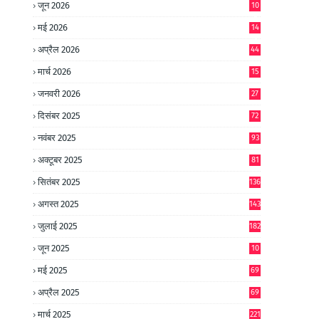
जून 2026
10
9
मई 2026
14
8
अप्रैल 2026
44
मार्च 2026
15
जनवरी 2026
27
दिसंबर 2025
72
नवंबर 2025
93
अक्टूबर 2025
81
सितंबर 2025
136
अगस्त 2025
143
जुलाई 2025
182
जून 2025
10
0
मई 2025
69
अप्रैल 2025
69
मार्च 2025
221