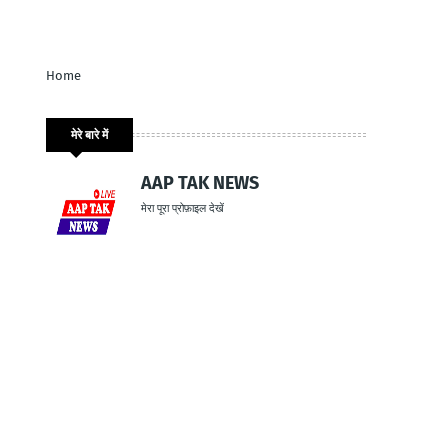
Home
मेरे बारे में
AAP TAK NEWS
मेरा पूरा प्रोफ़ाइल देखें