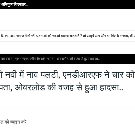
अभियुक्त गिरफ्तार...
े है, क्या आप समाज में हो रही घटनाओ को सबको बताना चाहते है ? तो आइये आप और हम मिलके सच्चाई की ओर
 चार को बचाया, एक पन्द्रह वर्षीय किशोर लापता, ओवरलोड की वजह से हुआ हादसा..
ोर्रा नदी में नाव पलटी, एनडीआरएफ ने चार को
लापता, ओवरलोड की वजह से हुआ हादसा..
ैनल को ज्वाइन करे