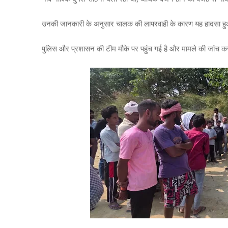
उनकी जानकारी के अनुसार चालक की लापरवाही के कारण यह हादसा हुआ
पुलिस और प्रशासन की टीम मौके पर पहुंच गई है और मामले की जांच कर