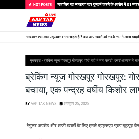
नाबालिग का व्यपहरण कर दुष्कर्म करने के आरोप में 01 नफर 
HOT POSTS
नमस्कार क्या आप पत्रकार बनना चाहते है ? क्या आप खबरों को सबके सामने लाना चाहत
मुख्यपृष्ठ
ब्रेकिंग न्यूज गोरखपुर गोरखपुर: गोर्रा नदी में नाव पलटी, एनडीआरएफ ने
ब्रेकिंग न्यूज गोरखपुर गोरखपुर: ग
बचाया, एक पन्द्रह वर्षीय किशोर 
AAP TAK NEWS
अक्टूबर 25, 2025
रेगुलर अपडेट और ताजी खबरों के लिए हमारे व्हाट्सएप ग्रुप यूट्यूब च