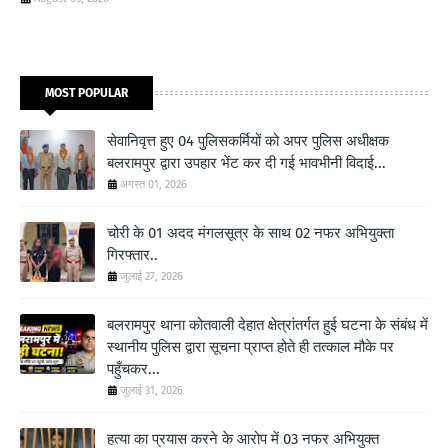
MOST POPULAR
सेवानिवृत्त हुए 04 पुलिसकर्मियों को अपर पुलिस अधीक्षक
बलरामपुर द्वारा उपहार भेंट कर दी गई भावभीनी विदाई...
अगस्त 01, 2026
चोरी के 01 अदद मंगलसूत्र के साथ 02 नफर अभियुक्ता
गिरफ्तार..
जुलाई 27, 2026
बलरामपुर थाना कोतवाली देहात क्षेत्रांतर्गत हुई घटना के संबंध में
स्थानीय पुलिस द्वारा सूचना प्राप्त होते ही तत्काल मौके पर
पहुँचकर...
जुलाई 31, 2026
हत्या का प्रयास करने के आरोप में 03 नफर अभियुक्त