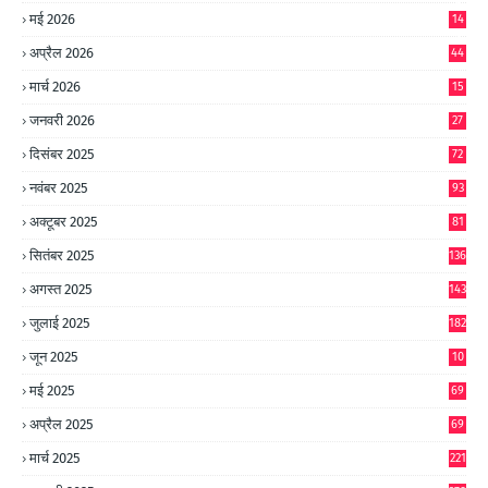
9
मई 2026
14
8
अप्रैल 2026
44
मार्च 2026
15
जनवरी 2026
27
दिसंबर 2025
72
नवंबर 2025
93
अक्टूबर 2025
81
सितंबर 2025
136
अगस्त 2025
143
जुलाई 2025
182
जून 2025
10
0
मई 2025
69
अप्रैल 2025
69
मार्च 2025
221