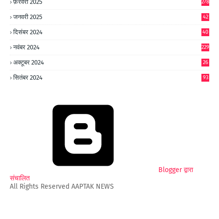
फ़रवरी 2025
278
जनवरी 2025
42
8
दिसंबर 2024
40
1
नवंबर 2024
229
अक्टूबर 2024
26
6
सितंबर 2024
93
Blogger द्वारा
संचालित
All Rights Reserved AAPTAK NEWS