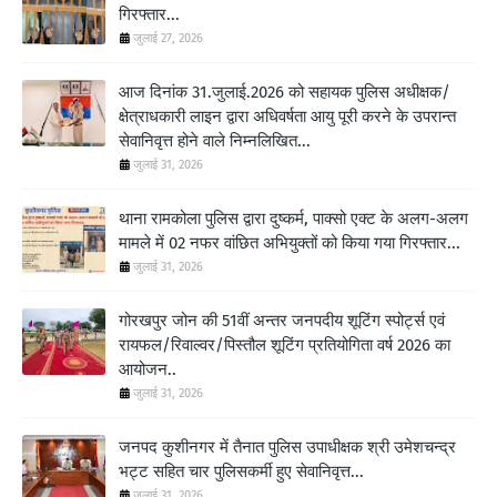
गिरफ्तार...
जुलाई 27, 2026
आज दिनांक 31.जुलाई.2026 को सहायक पुलिस अधीक्षक/
क्षेत्राधकारी लाइन द्वारा अधिवर्षता आयु पूरी करने के उपरान्त
सेवानिवृत्त होने वाले निम्नलिखित...
जुलाई 31, 2026
थाना रामकोला पुलिस द्वारा दुष्कर्म, पाक्सो एक्ट के अलग-अलग
मामले में 02 नफर वांछित अभियुक्तों को किया गया गिरफ्तार...
जुलाई 31, 2026
गोरखपुर जोन की 51वीं अन्तर जनपदीय शूटिंग स्पोर्ट्स एवं
रायफल/रिवाल्वर/पिस्तौल शूटिंग प्रतियोगिता वर्ष 2026 का
आयोजन..
जुलाई 31, 2026
जनपद कुशीनगर में तैनात पुलिस उपाधीक्षक श्री उमेशचन्द्र
भट्ट सहित चार पुलिसकर्मी हुए सेवानिवृत्त...
जुलाई 31, 2026