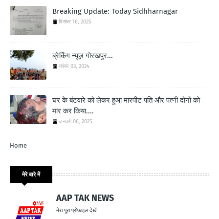
Breaking Update: Today Sidhharnagar
दिसंबर 16, 2025
ब्रेकिंग न्यूज़ गोरखपुर...
नवंबर 03, 2024
घर के बंटवारे को लेकर हुआ मारपीट पति और पत्नी दोनों को
मार कर किया....
जनवरी 06, 2025
Home
मेरे बारे में
AAP TAK NEWS
मेरा पूरा प्रोफ़ाइल देखें