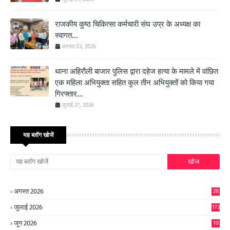
राजकीय कुष्ठ चिकित्सा कर्मचारी संघ उप्र के अध्यक्ष का
स्वागत...
अगस्त 03, 2026
थाना अहिरौली बाजार पुलिस द्वारा दहेज हत्या के मामले में वांछित
एक महिला अभियुक्ता सहित कुल तीन अभियुक्तों को किया गया
गिरफ्तार...
जुलाई 27, 2026
यह ब्लॉग खोजें
अगस्त 2026
28
जुलाई 2026
173
जून 2026
10