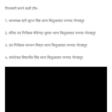
गिरफ्तारी करने वाली टीम-
1. थानाध्यक्ष श्री सूरज सिंह थाना चिलुआताल जनपद गोरखपुर
2. वरिष्ठ उप निरीक्षक शैलेन्द्र कुमार थाना चिलुआताल जनपद गोरखपुर
3. उप निरीक्षक सज्जन मिश्रा थाना चिलुआताल जनपद गोरखपुर
4. कांस्टेबल विश्वजीत सिंह थाना चिलुआताल जनपद गोरखपुर