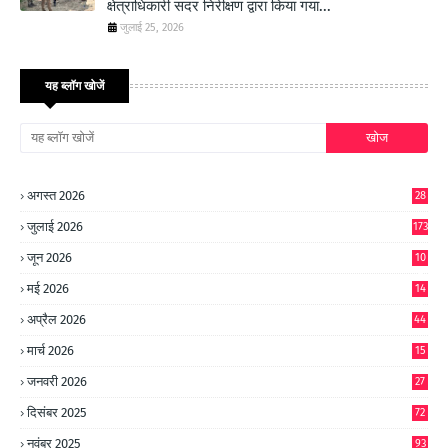
क्षेत्राधिकारी सदर निरीक्षण द्वारा किया गया...
जुलाई 25, 2026
यह ब्लॉग खोजें
अगस्त 2026
28
जुलाई 2026
173
जून 2026
10
9
मई 2026
14
8
अप्रैल 2026
44
मार्च 2026
15
जनवरी 2026
27
दिसंबर 2025
72
नवंबर 2025
93