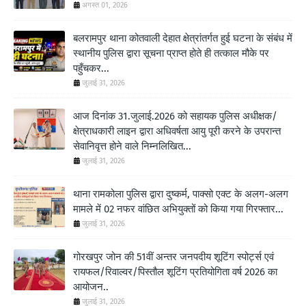
अगस्त 01, 2026
बलरामपुर थाना कोतवाली देहात क्षेत्रांतर्गत हुई घटना के संबंध में
स्थानीय पुलिस द्वारा सूचना प्राप्त होते ही तत्काल मौके पर
पहुँचकर...
जुलाई 31, 2026
आज दिनांक 31.जुलाई.2026 को सहायक पुलिस अधीक्षक/
क्षेत्राधकारी लाइन द्वारा अधिवर्षता आयु पूरी करने के उपरान्त
सेवानिवृत्त होने वाले निम्नलिखित...
जुलाई 31, 2026
थाना रामकोला पुलिस द्वारा दुष्कर्म, पाक्सो एक्ट के अलग-अलग
मामले में 02 नफर वांछित अभियुक्तों को किया गया गिरफ्तार...
जुलाई 31, 2026
गोरखपुर जोन की 51वीं अन्तर जनपदीय शूटिंग स्पोर्ट्स एवं
रायफल/रिवाल्वर/पिस्तौल शूटिंग प्रतियोगिता वर्ष 2026 का
आयोजन..
जुलाई 31, 2026