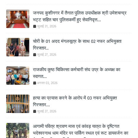
जनपद कुशीनगर में तैनात पुलिस उपाधीक्षक श्री उमेशचन्द्र
भट्ट सहित चार पुलिसकर्मी हुए सेवानिवृत्त...
जुलाई 31, 2026
चोरी के 01 अदद मंगलसूत्र के साथ 02 नफर अभियुक्ता
गिरफ्तार..
जुलाई 27, 2026
राजकीय कुष्ठ चिकित्सा कर्मचारी संघ उप्र के अध्यक्ष का
स्वागत...
अगस्त 03, 2026
हत्या का प्रयास करने के आरोप में 03 नफर अभियुक्त
गिरफ्तार...
जुलाई 27, 2026
आगामी पवित्र श्रावण मास एवं कांवड़ यात्रा के दृष्टिगत
भदेश्वरनाथ धाम मंदिर पर पार्किंग स्थल एवं रूट डायवर्जन का