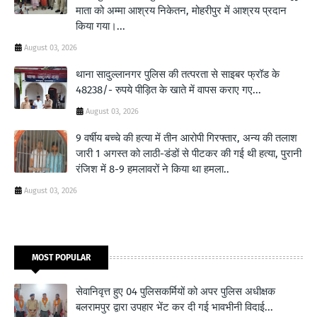
माता को अम्मा आश्रय निकेतन, मोहरीपुर में आश्रय प्रदान
किया गया।...
August 03, 2026
थाना सादुल्लानगर पुलिस की तत्परता से साइबर फ्रॉड के
48238/- रुपये पीड़ित के खाते में वापस कराए गए...
August 03, 2026
9 वर्षीय बच्चे की हत्या में तीन आरोपी गिरफ्तार, अन्य की तलाश
जारी 1 अगस्त को लाठी-डंडों से पीटकर की गई थी हत्या, पुरानी
रंजिश में 8-9 हमलावरों ने किया था हमला..
August 03, 2026
MOST POPULAR
सेवानिवृत्त हुए 04 पुलिसकर्मियों को अपर पुलिस अधीक्षक
बलरामपुर द्वारा उपहार भेंट कर दी गई भावभीनी विदाई...