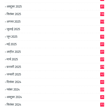
अक्टूबर 2025
81
सितंबर 2025
136
अगस्त 2025
143
जुलाई 2025
182
जून 2025
10
0
मई 2025
69
अप्रैल 2025
69
मार्च 2025
221
फ़रवरी 2025
278
जनवरी 2025
42
8
दिसंबर 2024
40
1
नवंबर 2024
229
अक्टूबर 2024
26
6
सितंबर 2024
93