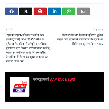
पुराने
और नया
“प्रवक्ता(पुरुष/महिला) राजकीय इंटर
अंतर्राष्ट्रीय योग दिवस के दृष्टिगत पुलिस
कालेज(प्रा0) परीक्षा-2025” परीक्षा के
लाइन परेड ग्राउंड में साप्ताहिक योग प्रशिक्षण
दृष्टिगत जिलाधिकारी एवं पुलिस अधीक्षक
शिविर का शुभारंभ किया गया...
कुशीनगर द्वारा किसान इण्टरमीडिएट कालेज,
साखोपार कुशीनगर सहित विभिन्न परीक्षा
केन्द्रों का निरीक्षण कर सुरक्षा व्यवस्था का
जायजा लिया गया...
प्रस्तुतकर्ता
AAP TAK NEWS