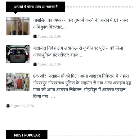
आपको ये पोस्ट पसंद आ सकती हैं
नाबालिग का व्यपहरण कर दुष्कर्म करने के आरोप में 01 नफर
अभियुक्त गिरफ्तार...
August 03, 2026
यातायात निदेशालय लखनऊ से कुशीनगर पुलिस को मिला
अत्याधुनिक इंटरसेप्टर वाहन...
August 03, 2026
एक और असहाय माँ को मिला अम्मा आश्रय निकेतन में सहारा
गोरखपुर गोरखनाथ पुलिस के सहयोग से एक अन्य असहाय वृद्ध
माता को अम्मा आश्रय निकेतन, मोहरीपुर में आश्रय प्रदान
किया गया।...
August 03, 2026
MOST POPULAR