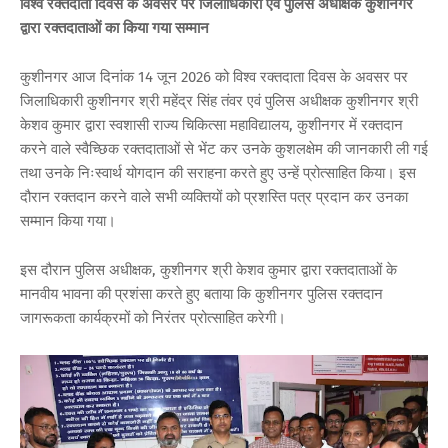
विश्व रक्तदाता दिवस के अवसर पर जिलाधिकारी एवं पुलिस अधीक्षक कुशीनगर
द्वारा रक्तदाताओं का किया गया सम्मान
कुशीनगर आज दिनांक 14 जून 2026 को विश्व रक्तदाता दिवस के अवसर पर
जिलाधिकारी कुशीनगर श्री महेंद्र सिंह तंवर एवं पुलिस अधीक्षक कुशीनगर श्री
केशव कुमार द्वारा स्वशासी राज्य चिकित्सा महाविद्यालय, कुशीनगर में रक्तदान
करने वाले स्वैच्छिक रक्तदाताओं से भेंट कर उनके कुशलक्षेम की जानकारी ली गई
तथा उनके निःस्वार्थ योगदान की सराहना करते हुए उन्हें प्रोत्साहित किया। इस
दौरान रक्तदान करने वाले सभी व्यक्तियों को प्रशस्ति पत्र प्रदान कर उनका
सम्मान किया गया।
इस दौरान पुलिस अधीक्षक, कुशीनगर श्री केशव कुमार द्वारा रक्तदाताओं के
मानवीय भावना की प्रशंसा करते हुए बताया कि कुशीनगर पुलिस रक्तदान
जागरूकता कार्यक्रमों को निरंतर प्रोत्साहित करेगी।