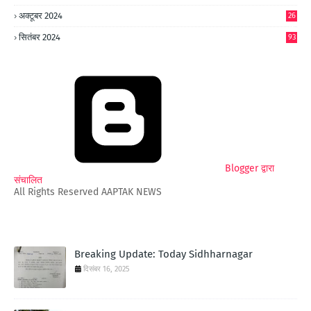
अक्टूबर 2024
26
6
सितंबर 2024
93
Blogger द्वारा
संचालित
All Rights Reserved AAPTAK NEWS
Breaking Update: Today Sidhharnagar
दिसंबर 16, 2025