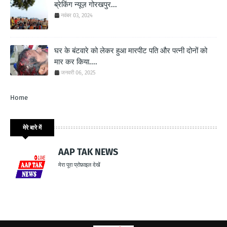
ब्रेकिंग न्यूज़ गोरखपुर...
नवंबर 03, 2024
घर के बंटवारे को लेकर हुआ मारपीट पति और पत्नी दोनों को
मार कर किया....
जनवरी 06, 2025
Home
मेरे बारे में
AAP TAK NEWS
मेरा पूरा प्रोफ़ाइल देखें