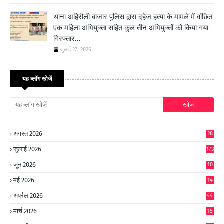
थाना अहिरौली बाजार पुलिस द्वारा दहेज हत्या के मामले में वांछित
एक महिला अभियुक्ता सहित कुल तीन अभियुक्तों को किया गया
गिरफ्तार...
जुलाई 27, 2026
यह ब्लॉग खोजें
अगस्त 2026
28
जुलाई 2026
173
जून 2026
10
9
मई 2026
14
8
अप्रैल 2026
44
मार्च 2026
15