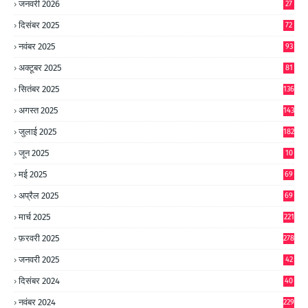
जनवरी 2026
27
दिसंबर 2025
72
नवंबर 2025
93
अक्टूबर 2025
81
सितंबर 2025
136
अगस्त 2025
143
जुलाई 2025
182
जून 2025
10
0
मई 2025
69
अप्रैल 2025
69
मार्च 2025
221
फ़रवरी 2025
278
जनवरी 2025
42
8
दिसंबर 2024
40
1
नवंबर 2024
229