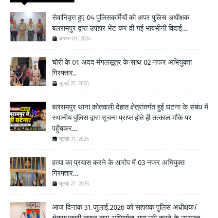
सेवानिवृत्त हुए 04 पुलिसकर्मियों को अपर पुलिस अधीक्षक
बलरामपुर द्वारा उपहार भेंट कर दी गई भावभीनी विदाई...
अगस्त 01, 2026
चोरी के 01 अदद मंगलसूत्र के साथ 02 नफर अभियुक्ता
गिरफ्तार..
जुलाई 27, 2026
बलरामपुर थाना कोतवाली देहात क्षेत्रांतर्गत हुई घटना के संबंध में
स्थानीय पुलिस द्वारा सूचना प्राप्त होते ही तत्काल मौके पर
पहुँचकर...
जुलाई 31, 2026
हत्या का प्रयास करने के आरोप में 03 नफर अभियुक्त
गिरफ्तार...
जुलाई 27, 2026
आज दिनांक 31.जुलाई.2026 को सहायक पुलिस अधीक्षक/