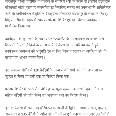
गोरखपुर जिला कारागार के कैदियों के स्वास्थ्य रक्षा के उद्देश्य से इंडियन रेडक्रॉस
सोसायटी स्टेट ब्रांच के महासचिव डा हिमाबिन्दु नायक एवं उपसभापति अखिलेन्द्र
शाही के मार्गनिर्देशन में इंडियन रेडक्रॉस सोसायटी गोरखपुर के सभापति शिवेंद्र
विक्रम सिंह के नेतृत्व में स्वास्थ्य परिक्षण शिविर एवं दवा वितरण कार्यक्रम
आयोजित किया गया।
कार्यक्रम के शुभारम्भ के अवसर पर रेडक्रॉस के उपसभापति डा दिनेश मणि
त्रिपाठी ने सभी कैदियों के समक्ष आये चिकित्स गण का परिचय कराते हुवे
कार्यक्रम आयोजन की अनुमति देने के लिए जिला कारागार के अधीक्षक डी. के
पाण्डेय का आभार व्यक्त किया।
इस स्वास्थ्य शिविर में 120 कैदियों के त्वचा संबंधी रोगों की जाँच डा रत्नाकर
शुक्ला ने किया एवं उन्हें दवा का वितरण किया गया।
परीक्षण शिविर में स्त्री रोग विशेषज्ञ डा पूजा शुक्ला, डा माधवी शुक्ला ने 101
महिला बंदियों की जाँच किया एवं आवश्यक दवा का वितरण किया।
इस कार्यक्रम में राज आई हॉस्पिटल के डा डी डी द्विवेदी, नगमा, आंचल, हारून,
राजरतन ने 135 बंदियो के आंख की जाँच किया एवं आवश्यकता नुसार 30 केदियो