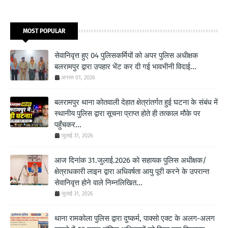
MOST POPULAR
सेवानिवृत्त हुए 04 पुलिसकर्मियों को अपर पुलिस अधीक्षक
बलरामपुर द्वारा उपहार भेंट कर दी गई भावभीनी विदाई...
अगस्त 01, 2026
बलरामपुर थाना कोतवाली देहात क्षेत्रांतर्गत हुई घटना के संबंध में
स्थानीय पुलिस द्वारा सूचना प्राप्त होते ही तत्काल मौके पर
पहुँचकर...
जुलाई 31, 2026
आज दिनांक 31.जुलाई.2026 को सहायक पुलिस अधीक्षक/
क्षेत्राधकारी लाइन द्वारा अधिवर्षता आयु पूरी करने के उपरान्त
सेवानिवृत्त होने वाले निम्नलिखित...
जुलाई 31, 2026
थाना रामकोला पुलिस द्वारा दुष्कर्म, पाक्सो एक्ट के अलग-अलग