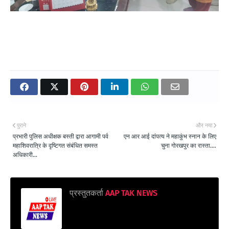
पुराने
और नया
प्रभारी पुलिस अधीक्षक बस्ती द्वारा आगामी पर्व
एन आर आई दांपत्य ने महाकुंभ स्नान के लिए
महाशिवरात्रि के दृष्टिगत संबंधित समस्त
चुना गोरखपुर का रास्ता....
अधिकारी...
प्रस्तुतकर्ता
AAP TAK NEWS