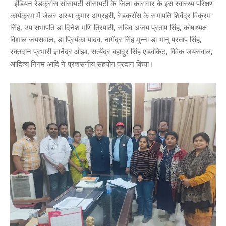
इंडियन रेडक्रॉस सोसायटी सोसायटी के जिला कारागार के इस स्वास्थ्य परिक्षण
कार्यक्रम में जेलर अरुण कुमार अग्रहरी, रेडक्रॉस के सभापति शिवेंद्र विक्रम
सिंह, उप सभापति डा दिनेश मणि त्रिपाठी, सचिव अजय प्रताप सिंह, कोषाध्यक्ष
विशाल जयसवाल, डा प्रियंका यादव, नागेंद्र सिंह मुन्ना डा भानु प्रताप सिंह,
रक्तदान प्रभारी ज्ञानेंद्र ओझा, सत्येंद्र बहादुर सिंह एडवोकेट, विवेक जयसवाल,
आदित्य निगम आदि ने प्रशंसनीय सहयोग प्रदान किया।