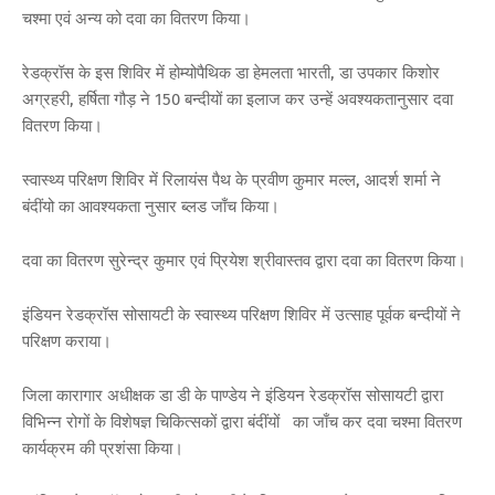
चश्मा एवं अन्य को दवा का वितरण किया।
रेडक्रॉस के इस शिविर में होम्योपैथिक डा हेमलता भारती, डा उपकार किशोर
अग्रहरी, हर्षिता गौड़ ने 150 बन्दीयों का इलाज कर उन्हें अवश्यकतानुसार दवा
वितरण किया।
स्वास्थ्य परिक्षण शिविर में रिलायंस पैथ के प्रवीण कुमार मल्ल, आदर्श शर्मा ने
बंदींयो का आवश्यकता नुसार ब्लड जाँच किया।
दवा का वितरण सुरेन्द्र कुमार एवं प्रियेश श्रीवास्तव द्वारा दवा का वितरण किया।
इंडियन रेडक्रॉस सोसायटी के स्वास्थ्य परिक्षण शिविर में उत्साह पूर्वक बन्दीयों ने
परिक्षण कराया।
जिला कारागार अधीक्षक डा डी के पाण्डेय ने इंडियन रेडक्रॉस सोसायटी द्वारा
विभिन्न रोगों के विशेषज्ञ चिकित्सकों द्वारा बंदींयों का जाँच कर दवा चश्मा वितरण
कार्यक्रम की प्रशंसा किया।