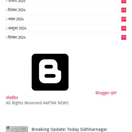
जनवरी 2025
42
8
दिसंबर 2024
40
1
नवंबर 2024
229
अक्टूबर 2024
26
6
सितंबर 2024
93
Blogger द्वारा
संचालित
All Rights Reserved AAPTAK NEWS
Breaking Update: Today Sidhharnagar