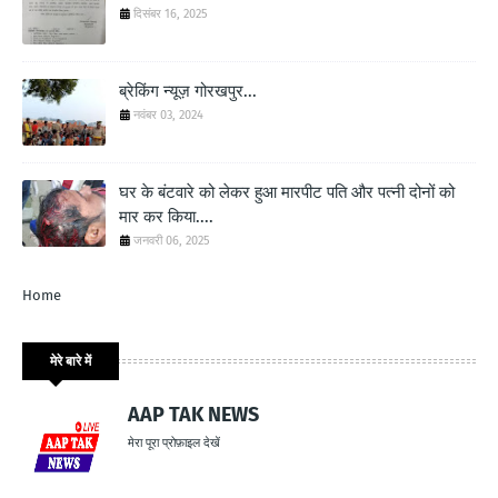
दिसंबर 16, 2025
ब्रेकिंग न्यूज़ गोरखपुर...
नवंबर 03, 2024
घर के बंटवारे को लेकर हुआ मारपीट पति और पत्नी दोनों को
मार कर किया....
जनवरी 06, 2025
Home
मेरे बारे में
AAP TAK NEWS
मेरा पूरा प्रोफ़ाइल देखें