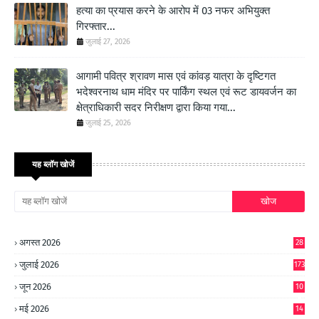
हत्या का प्रयास करने के आरोप में 03 नफर अभियुक्त
गिरफ्तार...
जुलाई 27, 2026
आगामी पवित्र श्रावण मास एवं कांवड़ यात्रा के दृष्टिगत
भदेश्वरनाथ धाम मंदिर पर पार्किंग स्थल एवं रूट डायवर्जन का
क्षेत्राधिकारी सदर निरीक्षण द्वारा किया गया...
जुलाई 25, 2026
यह ब्लॉग खोजें
अगस्त 2026
28
जुलाई 2026
173
जून 2026
10
9
मई 2026
14