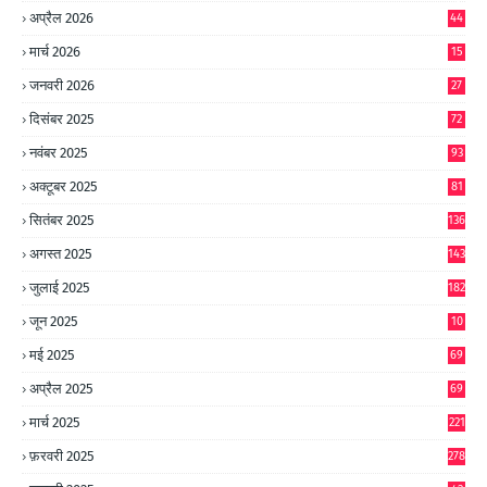
8
अप्रैल 2026
44
मार्च 2026
15
जनवरी 2026
27
दिसंबर 2025
72
नवंबर 2025
93
अक्टूबर 2025
81
सितंबर 2025
136
अगस्त 2025
143
जुलाई 2025
182
जून 2025
10
0
मई 2025
69
अप्रैल 2025
69
मार्च 2025
221
फ़रवरी 2025
278