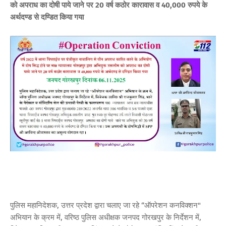
को अपराध का दोषी पाये जाने पर 20 वर्ष कठोर कारावास व 40,000 रुपये के
अर्थदण्ड से दण्डित किया गया
पुलिस महानिदेशक, उत्तर प्रदेश द्वारा चलाए जा रहे “ऑपरेशन कनविक्शन"
अभियान के क्रम में, वरिष्ठ पुलिस अधीक्षक जनपद गोरखपुर के निर्देशन में,