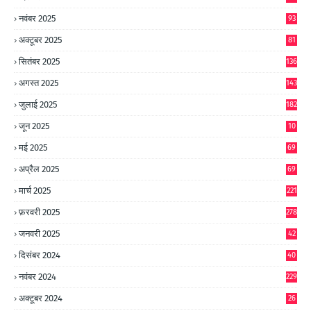
नवंबर 2025
93
अक्टूबर 2025
81
सितंबर 2025
136
अगस्त 2025
143
जुलाई 2025
182
जून 2025
10
0
मई 2025
69
अप्रैल 2025
69
मार्च 2025
221
फ़रवरी 2025
278
जनवरी 2025
42
8
दिसंबर 2024
40
1
नवंबर 2024
229
अक्टूबर 2024
26
6