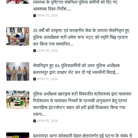
व्यवस्था के दृष्टिगत संबन्धित पुलिस कर्मियों को दिए गए
आवश्यक दिशा-निर्देश....
अगस्त 03, 2026
35 वर्षों की उत्कृष्ट एवं सराहनीय सेवा के उपरांत सेवानिवृत्त हुए
पुलिस उपाधीक्षक श्री उमेश चन्द भट्ट को स्मृति चिह्न प्रदान
कर किया गया सम्मानित...
अगस्त 06, 2026
सेवानिवृत्त हुए 04 पुलिसकर्मियों को अपर पुलिस अधीक्षक
बलरामपुर द्वारा उपहार भेंट कर दी गई भावभीनी विदाई...
अगस्त 01, 2026
पुलिस अधीक्षक बहराइच श्री विश्वजीत श्रीवास्तव द्वारा यातायात
निदेशालय से यातायात नियमों के प्रभावी अनुपालन हेतु प्राप्त
चारपहिया इंटरसेप्टर वाहन को हरी झंडी दिखाकर किया गया
रवाना...
अगस्त 05, 2026
बलरामपुर थाना कोतवाली देहात क्षेत्रांतर्गत हुई घटना के संबंध में