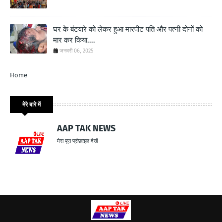
घर के बंटवारे को लेकर हुआ मारपीट पति और पत्नी दोनों को
मार कर किया....
जनवरी 06, 2025
Home
मेरे बारे में
AAP TAK NEWS
मेरा पूरा प्रोफ़ाइल देखें