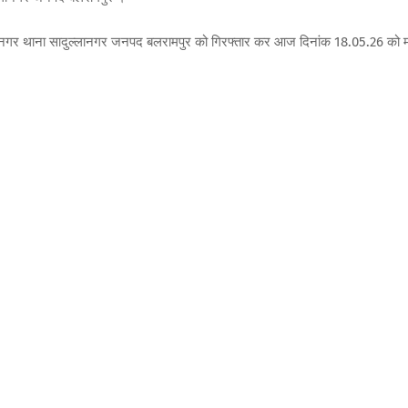
ुल्लानगर थाना सादुल्लानगर जनपद बलरामपुर को गिरफ्तार कर आज दिनांक 18.05.26 को 