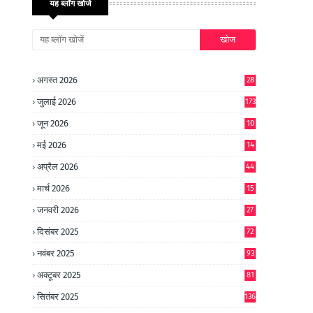
यह ब्लॉग खोजें
अगस्त 2026
28
जुलाई 2026
173
जून 2026
10
9
मई 2026
14
8
अप्रैल 2026
44
मार्च 2026
15
जनवरी 2026
27
दिसंबर 2025
72
नवंबर 2025
93
अक्टूबर 2025
81
सितंबर 2025
136