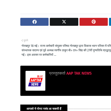
पुराने
गोरखपुर 18 मई। राज्य कर्मचारी संयुक्त परिषद गोरखपुर द्वारा विकास भवन परिसर में पर
संस्थापक सदस्य एवं पूर्व अध्यक्ष स्वर्गीय ठाकुर बी० एन० सिंह की 27वीं पुण्यतिथि श्रद्धाप
गई। इस अवसर पर कर्मचारियों ...
प्रस्तुतकर्ता
AAP TAK NEWS
आपको ये पोस्ट पसंद आ सकती हैं