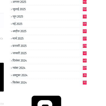
अगस्त 2025
143
जुलाई 2025
182
जून 2025
10
0
मई 2025
69
अप्रैल 2025
69
मार्च 2025
221
ा
फ़रवरी 2025
278
जनवरी 2025
42
8
दिसंबर 2024
40
1
नवंबर 2024
229
अक्टूबर 2024
26
6
सितंबर 2024
93