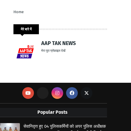
Home
मेरे बारे में
AAP TAK NEWS
मेरा पूरा प्रोफ़ाइल देखें
Popular Posts
सेवानिवृत्त हुए 04 पुलिसकर्मियों को अपर पुलिस अधीक्षक