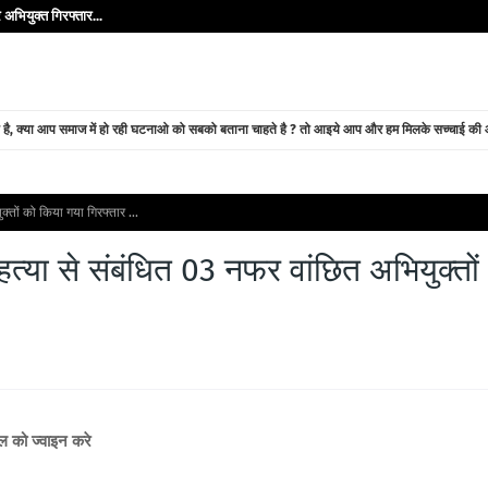
अभियुक्त गिरफ्तार...
े है, क्या आप समाज में हो रही घटनाओ को सबको बताना चाहते है ? तो आइये आप और हम मिलके सच्चाई की ओर
क्तों को किया गया गिरफ्तार ...
हत्या से संबंधित 03 नफर वांछित अभियुक्तों
ैनल को ज्वाइन करे