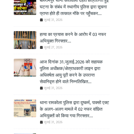
बलरामपुर थाना कोतवाली देहात क्षेत्रांतर्गत हुई
घटना के संबंध में स्थानीय पुलिस द्वारा सूचना
प्राप्त होते ही तत्काल मौके पर पहुँचकर...
जुलाई 31, 2026
हत्या का प्रयास करने के आरोप में 03 नफर
अभियुक्त गिरफ्तार...
जुलाई 27, 2026
आज दिनांक 31.जुलाई.2026 को सहायक
पुलिस अधीक्षक/क्षेत्राधकारी लाइन द्वारा
अधिवर्षता आयु पूरी करने के उपरान्त
सेवानिवृत्त होने वाले निम्नलिखित...
जुलाई 31, 2026
थाना रामकोला पुलिस द्वारा दुष्कर्म, पाक्सो एक्ट
के अलग-अलग मामले में 02 नफर वांछित
अभियुक्तों को किया गया गिरफ्तार...
जुलाई 31, 2026