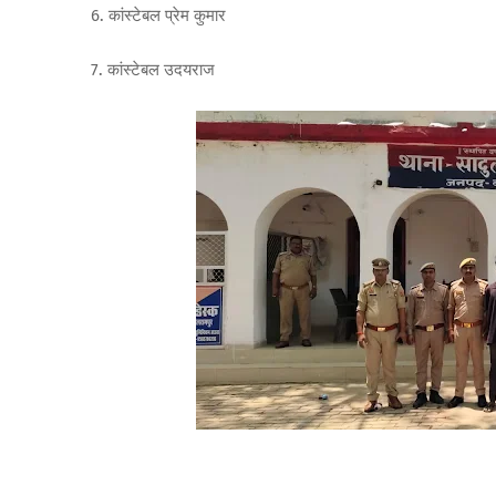
6. कांस्टेबल प्रेम कुमार
7. कांस्टेबल उदयराज