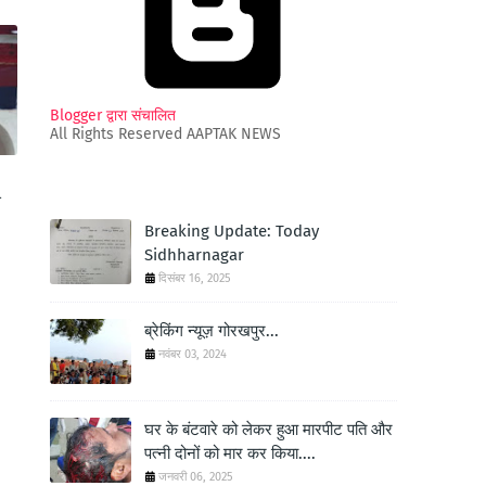
Blogger द्वारा संचालित
All Rights Reserved AAPTAK NEWS
स
Breaking Update: Today
Sidhharnagar
दिसंबर 16, 2025
ब्रेकिंग न्यूज़ गोरखपुर...
नवंबर 03, 2024
घर के बंटवारे को लेकर हुआ मारपीट पति और
पत्नी दोनों को मार कर किया....
जनवरी 06, 2025