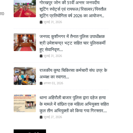
गोरखपुर जोन की 51वीं अन्तर जनपदीय
शूटिंग स्पोर्ट्स एवं रायफल/रिवाल्वर/पिस्तौल
मा0
शूटिंग प्रतियोगिता वर्ष 2026 का आयोजन..
जुलाई 31, 2026
जनपद कुशीनगर में तैनात पुलिस उपाधीक्षक
श्री उमेशचन्द्र भट्ट सहित चार पुलिसकर्मी
हुए सेवानिवृत्त...
जुलाई 31, 2026
राजकीय कुष्ठ चिकित्सा कर्मचारी संघ उप्र के
अध्यक्ष का स्वागत...
अगस्त 03, 2026
थाना अहिरौली बाजार पुलिस द्वारा दहेज हत्या
के मामले में वांछित एक महिला अभियुक्ता सहित
कुल तीन अभियुक्तों को किया गया गिरफ्तार...
जुलाई 27, 2026