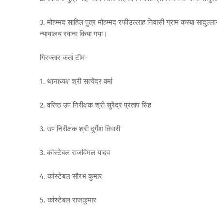
3. मोहम्मद साहिल पुत्र मोहम्मद रफीउल्लाह निवासी ग्राम कस्बा साद
न्यायालय रवाना किया गया।
गिरफ्तार कर्ता टीम-
1. थानाध्यक्ष श्री सत्येंद्र वर्मा
2. वरिष्ठ उप निरीक्षक श्री सुरेंद्र प्रताप सिंह
3. उप निरीक्षक श्री दुर्गेश तिवारी
3. कांस्टेबल राजविमल यादव
4. कांस्टेबल सौरभ कुमार
5. कांस्टेबल राजकुमार