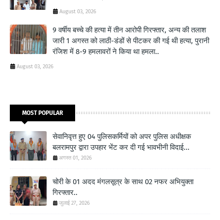
August 03, 2026
9 वर्षीय बच्चे की हत्या में तीन आरोपी गिरफ्तार, अन्य की तलाश
जारी 1 अगस्त को लाठी-डंडों से पीटकर की गई थी हत्या, पुरानी
रंजिश में 8-9 हमलावरों ने किया था हमला..
August 03, 2026
MOST POPULAR
सेवानिवृत्त हुए 04 पुलिसकर्मियों को अपर पुलिस अधीक्षक
बलरामपुर द्वारा उपहार भेंट कर दी गई भावभीनी विदाई...
अगस्त 01, 2026
चोरी के 01 अदद मंगलसूत्र के साथ 02 नफर अभियुक्ता
गिरफ्तार..
जुलाई 27, 2026