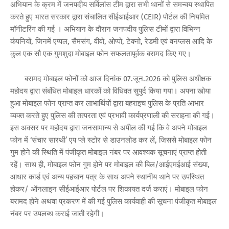
अभियान के क्रम में जनपदीय सर्विलांस टीम द्वारा सभी थानों से समन्वय स्थापित
करते हुए भारत सरकार द्वारा संचालित सीईआईआर (CEIR) पोर्टल की नियमित
मॉनीटरिंग की गई । अभियान के दौरान जनपदीय पुलिस टीमों द्वारा विभिन्न
कंपनियों, जिनमें एप्पल, सैमसंग, वीवो, ओप्पो, टेक्नो, रेडमी एवं वनप्लस आदि के
कुल एक सौ एक गुमशुदा मोबाइल फोन सफलतापूर्वक बरामद किए गए।
बरामद मोबाइल फोनों को आज दिनांक 07.जून.2026 को पुलिस अधीक्षक
महोदय द्वारा संबंधित मोबाइल धारकों को विधिवत सुपुर्द किया गया। अपना खोया
हुआ मोबाइल फोन प्राप्त कर लाभार्थियों द्वारा बहराइच पुलिस के प्रति आभार
व्यक्त करते हुए पुलिस की तत्परता एवं प्रभावी कार्यप्रणाली की सराहना की गई।
इस अवसर पर महोदय द्वारा जनसामान्य से अपील की गई कि वे अपने मोबाइल
फोन में ‘संचार सारथी’ एप प्ले स्टोर से डाउनलोड कर लें, जिससे मोबाइल फोन
गुम होने की स्थिति में पंजीकृत मोबाइल नंबर पर आवश्यक सूचनाएं प्राप्त होती
रहें। साथ ही, मोबाइल फोन गुम होने पर मोबाइल की बिल/आईएमईआई संख्या,
आधार कार्ड एवं अन्य पहचान पत्र के साथ अपने स्थानीय थाने पर उपस्थित
होकर/ ऑनलाइन सीईआईआर पोर्टल पर शिकायत दर्ज कराएं। मोबाइल फोन
बरामद होने अथवा प्रकरण में की गई पुलिस कार्यवाही की सूचना पंजीकृत मोबाइल
नंबर पर उपलब्ध कराई जाती रहेगी।