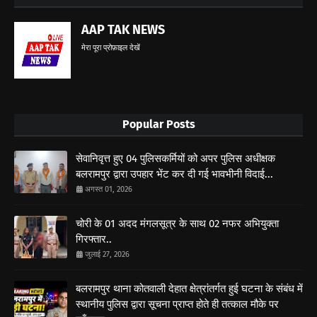
AAP TAK NEWS
मेरा पूरा प्रोफ़ाइल देखें
Popular Posts
सेवानिवृत्त हुए 04 पुलिसकर्मियों को अपर पुलिस अधीक्षक
बलरामपुर द्वारा उपहार भेंट कर दी गई भावभीनी विदाई...
अगस्त 01, 2026
चोरी के 01 अदद मंगलसूत्र के साथ 02 नफर अभियुक्ता
गिरफ्तार..
जुलाई 27, 2026
बलरामपुर थाना कोतवाली देहात क्षेत्रांतर्गत हुई घटना के संबंध में
स्थानीय पुलिस द्वारा सूचना प्राप्त होते ही तत्काल मौके पर