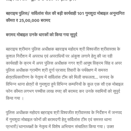
बहराइच पुलिस/ सर्विलांस सेल की बड़ी कार्यवाही 101 गुमशुदा मोबाइल अनुमानित
कीमत ₹ 25,00,000 बरामद
बरामद मोबाइल उनके धारकों को किया गया सुपुर्द
बहराइच श्रीमान पुलिस अधीक्षक बहराइच महोदय श्री विश्वजीत श्रीवास्तव के
कुशल निर्देशन में अपराध एवं अपराधियों पर अंकुश लगाने हेतु की जा रही
कार्यवाही के क्रम में अपर पुलिस अधीक्षक नगर श्री आयुष विक्रम सिंह व अपर
पुलिस अधीक्षक ग्रामीण श्री दुर्गा प्रसाद तिवारी के पर्यवेक्षण में समस्त
क्षेत्राधिकारीगण के नेतृत्व में सर्विलांस टीम को मिली सफलता... जनपद के
विभिन्न थाना क्षेत्रों से गुमशुदा हुये विभिन्न कम्पनियों के कुल एक सौ एक मोबाइल
फोन कीमत लगभग पच्चीस लाख रुपए की बरामद कर उनके स्वामियों को सुपुर्द
किया गया ।
पुलिस अधीक्षक महोदय बहराइच श्री विश्वजीत श्रीवास्तव के निर्देशन में जनपद
में गुमशुदा मोबाइल फोनों की बरामदगी हेतु सर्विलांस टीम एवं समस्त थाना
प्रभारी/थानाध्यक्षों के नेतृत्व में विशेष अभियान संचालित किया गया। उक्त