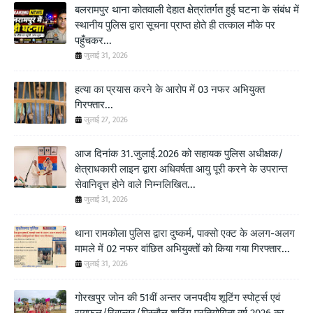
बलरामपुर थाना कोतवाली देहात क्षेत्रांतर्गत हुई घटना के संबंध में
स्थानीय पुलिस द्वारा सूचना प्राप्त होते ही तत्काल मौके पर
पहुँचकर...
जुलाई 31, 2026
हत्या का प्रयास करने के आरोप में 03 नफर अभियुक्त
गिरफ्तार...
जुलाई 27, 2026
आज दिनांक 31.जुलाई.2026 को सहायक पुलिस अधीक्षक/
क्षेत्राधकारी लाइन द्वारा अधिवर्षता आयु पूरी करने के उपरान्त
सेवानिवृत्त होने वाले निम्नलिखित...
जुलाई 31, 2026
थाना रामकोला पुलिस द्वारा दुष्कर्म, पाक्सो एक्ट के अलग-अलग
मामले में 02 नफर वांछित अभियुक्तों को किया गया गिरफ्तार...
जुलाई 31, 2026
गोरखपुर जोन की 51वीं अन्तर जनपदीय शूटिंग स्पोर्ट्स एवं
रायफल/रिवाल्वर/पिस्तौल शूटिंग प्रतियोगिता वर्ष 2026 का