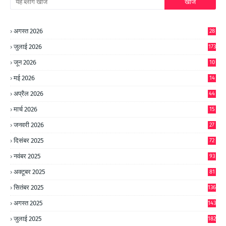
अगस्त 2026
28
जुलाई 2026
173
जून 2026
10
9
मई 2026
14
8
अप्रैल 2026
44
मार्च 2026
15
जनवरी 2026
27
दिसंबर 2025
72
नवंबर 2025
93
अक्टूबर 2025
81
सितंबर 2025
136
अगस्त 2025
143
जुलाई 2025
182