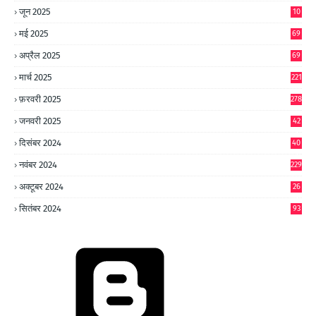
जून 2025
10
0
मई 2025
69
अप्रैल 2025
69
मार्च 2025
221
फ़रवरी 2025
278
जनवरी 2025
42
8
दिसंबर 2024
40
1
नवंबर 2024
229
अक्टूबर 2024
26
6
सितंबर 2024
93