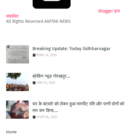
Blogger द्वारा
संचालित
All Rights Reserved AAPTAK NEWS
Breaking Update: Today Sidhharnagar
दिसंबर 16, 2025
ब्रेकिंग न्यूज़ गोरखपुर...
नवंबर 03, 2024
घर के बंटवारे को लेकर हुआ मारपीट पति और पत्नी दोनों को
मार कर किया....
जनवरी 06, 2025
Home