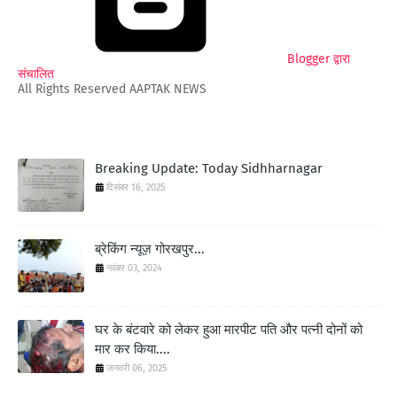
Blogger द्वारा
संचालित
All Rights Reserved AAPTAK NEWS
Breaking Update: Today Sidhharnagar
दिसंबर 16, 2025
ब्रेकिंग न्यूज़ गोरखपुर...
नवंबर 03, 2024
घर के बंटवारे को लेकर हुआ मारपीट पति और पत्नी दोनों को
मार कर किया....
जनवरी 06, 2025