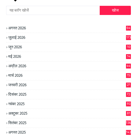
अगस्त 2026
64
जुलाई 2026
173
जून 2026
10
9
मई 2026
14
8
अप्रैल 2026
44
मार्च 2026
15
जनवरी 2026
27
दिसंबर 2025
72
नवंबर 2025
93
अक्टूबर 2025
81
सितंबर 2025
136
अगस्त 2025
143