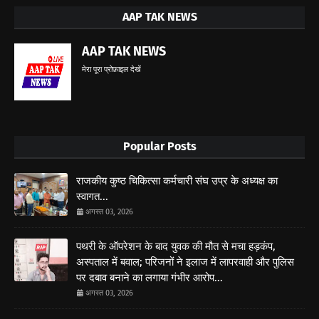
AAP TAK NEWS
AAP TAK NEWS
मेरा पूरा प्रोफ़ाइल देखें
Popular Posts
राजकीय कुष्ठ चिकित्सा कर्मचारी संघ उप्र के अध्यक्ष का
स्वागत...
अगस्त 03, 2026
पथरी के ऑपरेशन के बाद युवक की मौत से मचा हड़कंप,
अस्पताल में बवाल; परिजनों ने इलाज में लापरवाही और पुलिस
पर दबाव बनाने का लगाया गंभीर आरोप...
अगस्त 03, 2026