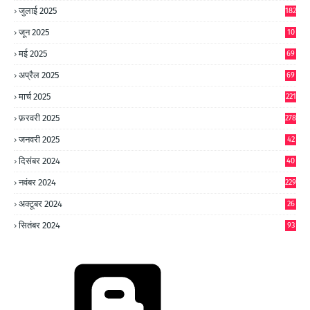
जुलाई 2025
182
जून 2025
10
0
मई 2025
69
अप्रैल 2025
69
मार्च 2025
221
फ़रवरी 2025
278
जनवरी 2025
42
8
दिसंबर 2024
40
1
नवंबर 2024
229
अक्टूबर 2024
26
6
सितंबर 2024
93