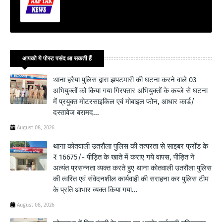
आपको ये पोस्ट पसंद आ सकती हैं
थाना हरैया पुलिस द्वारा झपटमारी की घटना करने वाले 03
अभियुक्तों को किया गया गिरफ्तार अभियुक्तों के कब्जे से घटना
में प्रयुक्त मोटरसाइकिल एवं मोबाइल फोन, आधार कार्ड/
दस्तावेज बरामद...
August 08, 2026
थाना कोतवाली उतरौला पुलिस की तत्परता से साइबर फ्रॉड के
₹ 16675/- पीड़ित के खाते में कराए गये वापस, पीड़ित ने
अत्यंत प्रसन्नता व्यक्त करते हुए थाना कोतवाली उतरौला पुलिस
की त्वरित एवं संवेदनशील कार्यवाही की सराहना कर पुलिस टीम
के प्रति आभार व्यक्त किया गया...
August 08, 2026