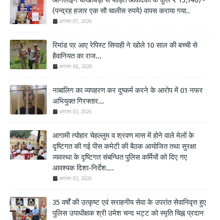
(पन्द्रह हजार एक सौ चालीस रुपये) वापस कराया गया..
अगस्त 07, 2026
रिमांड पऱ आए रेपिस्ट सिपाही ने खोले 10 साल की बच्ची से
हैवानियत का राज...
अगस्त 06, 2026
नाबालिग का व्यपहरण कर दुष्कर्म करने के आरोप में 01 नफर
अभियुक्त गिरफ्तार...
अगस्त 03, 2026
आगामी त्योहार चेहल्लुम व श्रवण मास में होने वाले मेलों के
दृष्टिगत की गई पीस कमेटी की बैठक आयोजित तथा सुरक्षा
व्यवस्था के दृष्टिगत संबन्धित पुलिस कर्मियों को दिए गए
आवश्यक दिशा-निर्देश....
अगस्त 03, 2026
35 वर्षों की उत्कृष्ट एवं सराहनीय सेवा के उपरांत सेवानिवृत्त हुए
पुलिस उपाधीक्षक श्री उमेश चन्द भट्ट को स्मृति चिह्न प्रदान