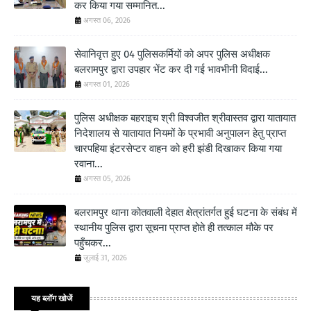
कर किया गया सम्मानित...
अगस्त 06, 2026
सेवानिवृत्त हुए 04 पुलिसकर्मियों को अपर पुलिस अधीक्षक
बलरामपुर द्वारा उपहार भेंट कर दी गई भावभीनी विदाई...
अगस्त 01, 2026
पुलिस अधीक्षक बहराइच श्री विश्वजीत श्रीवास्तव द्वारा यातायात
निदेशालय से यातायात नियमों के प्रभावी अनुपालन हेतु प्राप्त
चारपहिया इंटरसेप्टर वाहन को हरी झंडी दिखाकर किया गया
रवाना...
अगस्त 05, 2026
बलरामपुर थाना कोतवाली देहात क्षेत्रांतर्गत हुई घटना के संबंध में
स्थानीय पुलिस द्वारा सूचना प्राप्त होते ही तत्काल मौके पर
पहुँचकर...
जुलाई 31, 2026
यह ब्लॉग खोजें