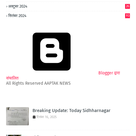
अक्टूबर 2024
26
6
सितंबर 2024
93
Blogger द्वारा
संचालित
All Rights Reserved AAPTAK NEWS
Breaking Update: Today Sidhharnagar
दिसंबर 16, 2025