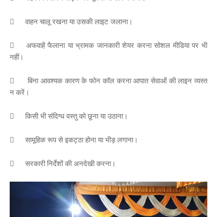

वाहन चालू रखना या उसकी लाइट जलाना।

अफवाहें फैलाना या भ्रामक जानकारी शेयर करना सोशल मीडिया पर भी
नहीं।

बिना आवश्यक कारण के फोन कॉल करना आपात सेवाओं की लाइन व्यस्त
न करें।

किसी भी संदिग्ध वस्तु को छूना या उठाना।

सामूहिक रूप से इकट्ठा होना या भीड़ लगाना।

सरकारी निर्देशों की अनदेखी करना।