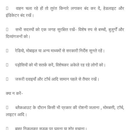

वाहन चला रहे हों तो तुरंत किनारे लगाकर बंद कर दें, हेडलाइट और
इंडिकेटर बंद रखें।

सभी सदस्यों को एक जगह सुरक्षित रखें- विशेष रुप से बच्चों, बुजुर्गों और
दिव्यांगजनों को।

रेडियो, मोबाइल या अन्य माध्यमों से सरकारी निर्देश सुनते रहें।

पड़ोसियों को भी सतर्क करें, विशेषकर अकेले रह रहे लोगों को।

जरूरी दवाइयाँ और टॉर्च आदि सामान पहले से तैयार रखें।
क्या न करें-

ब्लैकआउट के दौरान किसी भी प्रकार की रोशनी जलाना , मोमबत्ती, टॉर्च,
लाइटर आदि।

बाहर निकलकर सड़क पर घूमना या शोर मचाना।