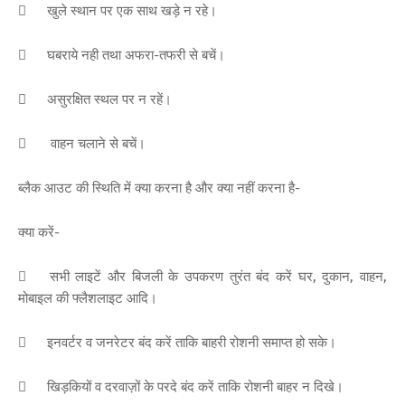

खुले स्थान पर एक साथ खड़े न रहे।

घबराये नही तथा अफरा-तफरी से बचें।

असुरक्षित स्थल पर न रहें।

वाहन चलाने से बचें।
ब्लैक आउट की स्थिति में क्या करना है और क्या नहीं करना है-
क्या करें-

सभी लाइटें और बिजली के उपकरण तुरंत बंद करें घर, दुकान, वाहन,
मोबाइल की फ्लैशलाइट आदि।

इनवर्टर व जनरेटर बंद करें ताकि बाहरी रोशनी समाप्त हो सके।

खिड़‌कियों व दरवाज़ों के परदे बंद करें ताकि रोशनी बाहर न दिखे।