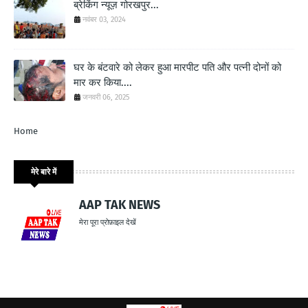
ब्रेकिंग न्यूज़ गोरखपुर...
नवंबर 03, 2024
घर के बंटवारे को लेकर हुआ मारपीट पति और पत्नी दोनों को
मार कर किया....
जनवरी 06, 2025
Home
मेरे बारे में
AAP TAK NEWS
मेरा पूरा प्रोफ़ाइल देखें