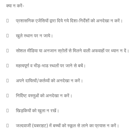
क्या न करें-

प्रशासनिक एजेंसियों द्वारा दिये गये दिशा-निर्देशों को अनदेखा न करें।

खुले स्थान पर न जाये।

सोशल मीडिया या अनजान स्रोतों से मिलने वाली अफवाहों पर ध्यान न दें।

महत्वपूर्ण व भीड़-भाड स्थलों पर जाने से बचें।

अपने दायित्वों/कर्तव्यों को अनदेखा न करें।

निर्दिष्ट वस्तुओं को अनदेखा न करें।

खिड़कियों को खुला न रखें।

जल्दवाजी (घबराहट) में बच्चों को स्कूल से लाने का प्रयास न करें।