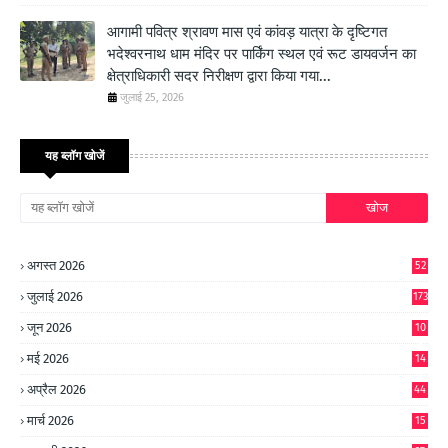
आगामी पवित्र श्रावण मास एवं कांवड़ यात्रा के दृष्टिगत
भदेश्वरनाथ धाम मंदिर पर पार्किंग स्थल एवं रूट डायवर्जन का
क्षेत्राधिकारी सदर निरीक्षण द्वारा किया गया...
जुलाई 25, 2026
यह ब्लॉग खोजें
अगस्त 2026
52
जुलाई 2026
173
जून 2026
10
9
मई 2026
14
8
अप्रैल 2026
44
मार्च 2026
15