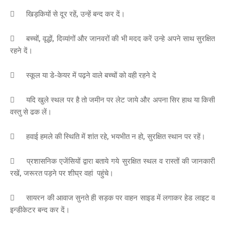

खिड़कियों से दूर रहें, उन्हें बन्द कर दें।

बच्चों, वृद्धों, दिव्यांगों और जानवरों की भी मदद करें उन्हे अपने साथ सुरक्षित
रहने दें।

स्कूल या डे-केयर में पढ़ने वाले बच्चों को वही रहने दे

यदि खुले स्थल पर है तो जमीन पर लेट जाये और अपना सिर हाथ या किसी
वस्तु से ढक लें।

हवाई हमले की स्थिति में शांत रहे, भयभीत न हो, सुरक्षित स्थान पर रहें।

प्रशासनिक एजेंसियों द्वारा बताये गये सुरक्षित स्थल व रास्तों की जानकारी
रखें, जरूरत पड़ने पर शीघ्र वहां पहुंचे।

सायरन की आवाज सुनते ही सड़क पर वाहन साइड में लगाकर हेड लाइट व
इन्डीकेटर बन्द कर दें।