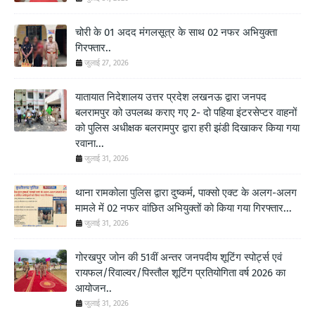
चोरी के 01 अदद मंगलसूत्र के साथ 02 नफर अभियुक्ता
गिरफ्तार..
जुलाई 27, 2026
यातायात निदेशालय उत्तर प्रदेश लखनऊ द्वारा जनपद
बलरामपुर को उपलब्ध कराए गए 2- दो पहिया इंटरसेप्टर वाहनों
को पुलिस अधीक्षक बलरामपुर द्वारा हरी झंडी दिखाकर किया गया
रवाना...
जुलाई 31, 2026
थाना रामकोला पुलिस द्वारा दुष्कर्म, पाक्सो एक्ट के अलग-अलग
मामले में 02 नफर वांछित अभियुक्तों को किया गया गिरफ्तार...
जुलाई 31, 2026
गोरखपुर जोन की 51वीं अन्तर जनपदीय शूटिंग स्पोर्ट्स एवं
रायफल/रिवाल्वर/पिस्तौल शूटिंग प्रतियोगिता वर्ष 2026 का
आयोजन..
जुलाई 31, 2026