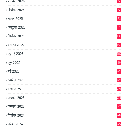
जनवरी 2026
27
दिसंबर 2025
72
नवंबर 2025
93
अक्टूबर 2025
81
सितंबर 2025
136
अगस्त 2025
143
जुलाई 2025
182
जून 2025
10
0
मई 2025
69
अप्रैल 2025
69
मार्च 2025
221
फ़रवरी 2025
278
जनवरी 2025
42
8
दिसंबर 2024
40
1
नवंबर 2024
229