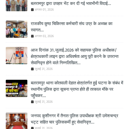
बलरामपुर द्वारा उपहार भेंट कर दी गई भावभीनी विदाई...
अगस्त 01, 2026
राजकीय कुष्ठ चिकित्सा कर्मचारी संघ उप्र के अध्यक्ष का
स्वागत...
अगस्त 03, 2026
आज दिनांक 31.जुलाई.2026 को सहायक पुलिस अधीक्षक/
क्षेत्राधकारी लाइन द्वारा अधिवर्षता आयु पूरी करने के उपरान्त
सेवानिवृत्त होने वाले निम्नलिखित...
जुलाई 31, 2026
बलरामपुर थाना कोतवाली देहात क्षेत्रांतर्गत हुई घटना के संबंध में
स्थानीय पुलिस द्वारा सूचना प्राप्त होते ही तत्काल मौके पर
पहुँचकर...
जुलाई 31, 2026
जनपद कुशीनगर में तैनात पुलिस उपाधीक्षक श्री उमेशचन्द्र
भट्ट सहित चार पुलिसकर्मी हुए सेवानिवृत्त...
जुलाई 31, 2026